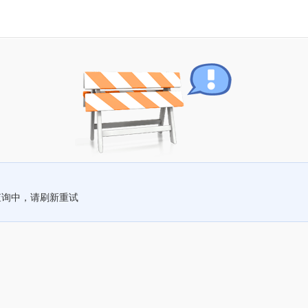
查询中，请刷新重试