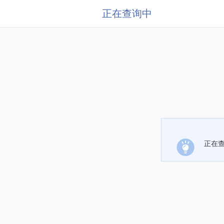
正在查询中
正在