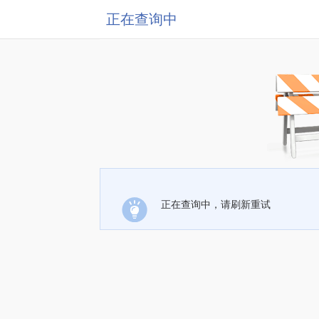
正在查询中
正在查询中，请刷新重试