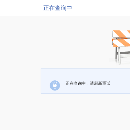
正在查询中
正在查询中，请刷新重试