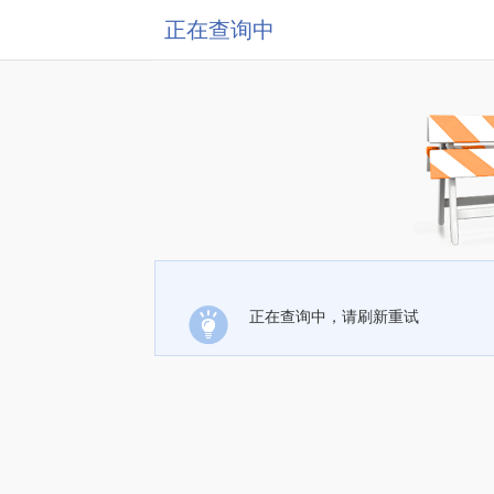
正在查询中
正在查询中，请刷新重试