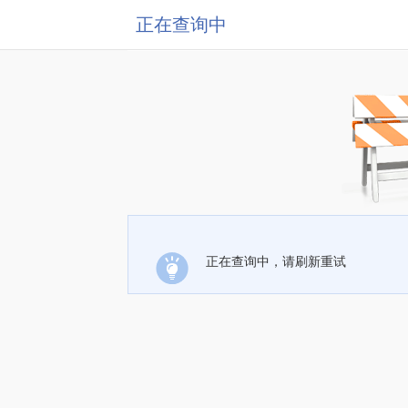
正在查询中
正在查询中，请刷新重试