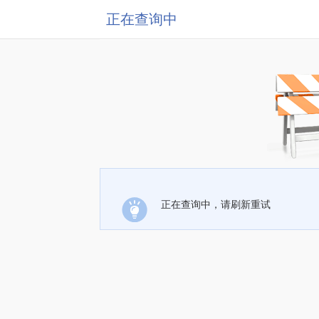
正在查询中
正在查询中，请刷新重试